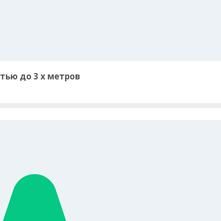
тью до 3 х метров