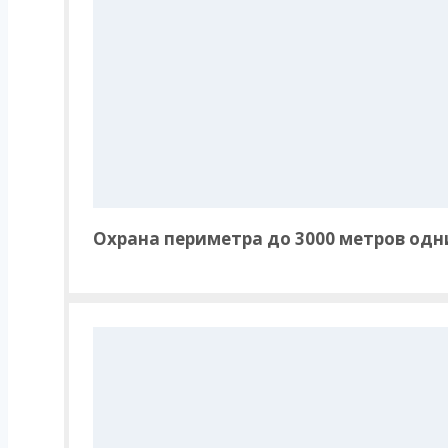
Охрана периметра до 3000 метров од