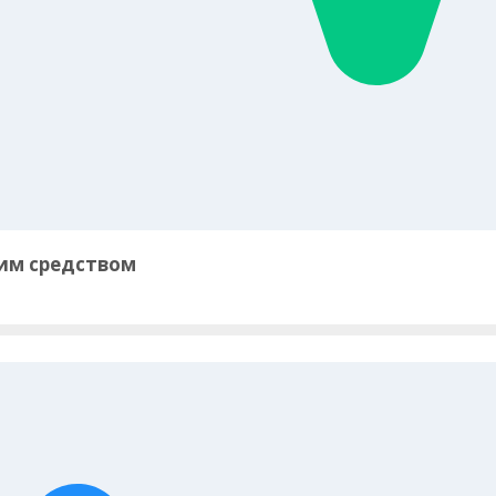
ним средством