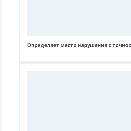
Определяет место нарушения с точнос